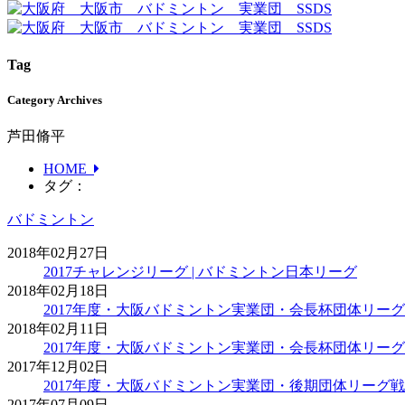
Tag
Category Archives
芦田脩平
HOME
タグ：
バドミントン
2018年02月27日
2017チャレンジリーグ | バドミントン日本リーグ
2018年02月18日
2017年度・大阪バドミントン実業団・会長杯団体リー
2018年02月11日
2017年度・大阪バドミントン実業団・会長杯団体リー
2017年12月02日
2017年度・大阪バドミントン実業団・後期団体リーグ戦
2017年07月09日