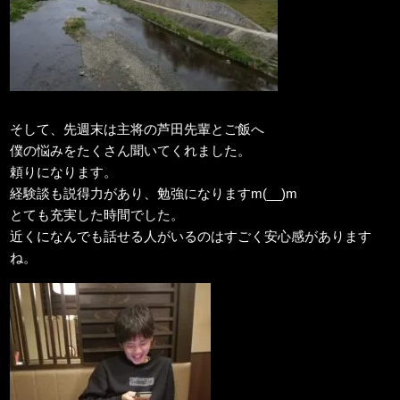
そして、先週末は主将の芦田先輩とご飯へ
僕の悩みをたくさん聞いてくれました。
頼りになります。
経験談も説得力があり、勉強になりますm(__)m
とても充実した時間でした。
近くになんでも話せる人がいるのはすごく安心感があります
ね。