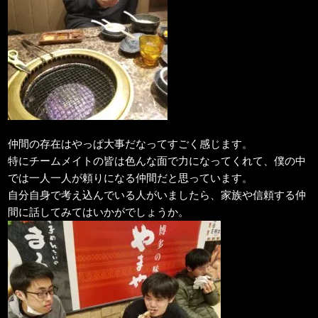
仲間の存在はやっぱ大事だなってすごく感じます。
特にチームメイトの皆は色んな面で力になってくれて、僕の中
では一人一人が頼りになる仲間だと思っています。
自分自身で考え込んでいる人がいましたら、家族や信頼する仲
間に話してみてはいかがでしょうか。