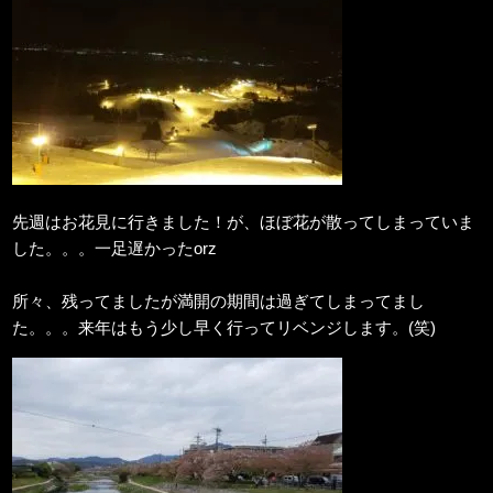
先週はお花見に行きました！が、ほぼ花が散ってしまっていま
した。。。一足遅かったorz
所々、残ってましたが満開の期間は過ぎてしまってまし
た。。。来年はもう少し早く行ってリベンジします。(笑)