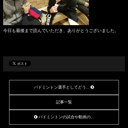
今日も最後まで読んでいただき、ありがとうございました。
バドミントン選手としてどう...
記事一覧
バドミントンの試合や動画の...