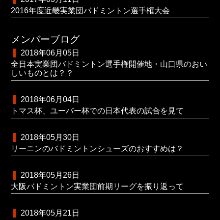
2016年度近畿実業団バドミントン選手権大会
メンバーブログ
2018年06月05日
全日本実業団バドミントン選手権開催地・山口県のおい
しいものとは？？
2018年06月04日
トマス杯、ユーバー杯での日本代表の試合を見て
2018年05月30日
リーニンのバドミントンシューズのおすすめは？
2018年05月26日
大阪バドミントン実業団前期リーグを振り返って
2018年05月21日