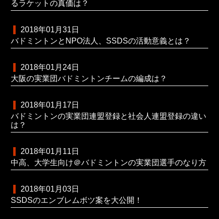
るラケットの真価は？
2018年01月31日
バドミントンとNPO法人、SSDSの活動意義とは？
2018年01月24日
大阪の実業団バドミントンチームの編成は？
2018年01月17日
バドミントンの実業団連盟登録と社会人連盟登録の違い
は？
2018年01月11日
中高、大学生向け＠バドミントンの実業団選手のなり方
2018年01月03日
SSDSのエンブレムボツ案を大公開！