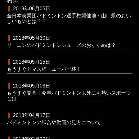
2018年06月05日
全日本実業団バドミントン選手権開催地・山口県のおい
しいものとは？？
2018年05月30日
リーニンのバドミントンシューズのおすすめは？
2018年05月15日
もうすぐトマス杯・ユーバー杯！
2018年05月08日
もうすぐ開幕！今年バドミントン以外にも熱いスポーツ
とは
2018年04月17日
バドミントンの試合や動画の見方について