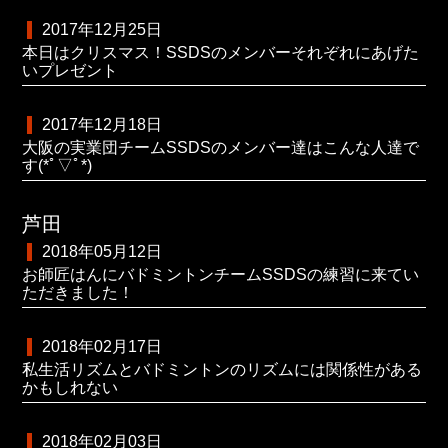
2017年12月25日
本日はクリスマス！SSDSのメンバーそれぞれにあげた
いプレゼント
2017年12月18日
大阪の実業団チームSSDSのメンバー達はこんな人達で
す(*ﾟ▽ﾟ*)
芦田
2018年05月12日
お師匠はんにバドミントンチームSSDSの練習に来てい
ただきました！
2018年02月17日
私生活リズムとバドミントンのリズムには関係性がある
かもしれない
2018年02月03日