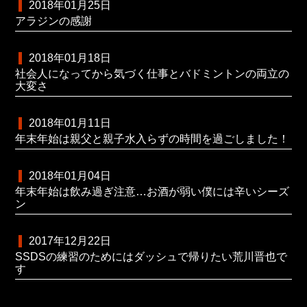
2018年01月25日
アラジンの感謝
2018年01月18日
社会人になってから気づく仕事とバドミントンの両立の
大変さ
2018年01月11日
年末年始は親父と親子水入らずの時間を過ごしました！
2018年01月04日
年末年始は飲み過ぎ注意…お酒が弱い僕には辛いシーズ
ン
2017年12月22日
SSDSの練習のためにはダッシュで帰りたい荒川晋也で
す