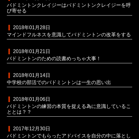
バドミントンクレイジーはバドミントンクレイジーを呼
び寄せる
2018年01月28日
マインドフルネスを意識してバドミントンの改革をする
2018年01月21日
バドミントンのための読書めっちゃ大事！
2018年01月14日
中学校の部活でのバドミントンは一生の思い出
2018年01月06日
バドミントンの練習の本質を捉える為に意識しているこ
ととは？？
2017年12月30日
バドミントンでもらったアドバイスを自分の中に落とし