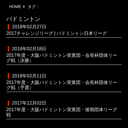
HOME
タグ：
バドミントン
2018年02月27日
2017チャレンジリーグ | バドミントン日本リーグ
2018年02月18日
2017年度・大阪バドミントン実業団・会長杯団体リー
グ戦（決勝）
2018年02月11日
2017年度・大阪バドミントン実業団・会長杯団体リー
グ戦（予選）
2017年12月02日
2017年度・大阪バドミントン実業団・後期団体リーグ
戦