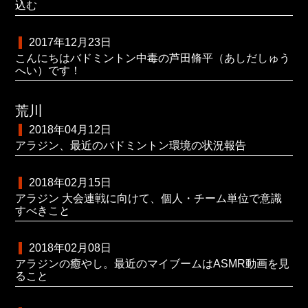
込む
2017年12月23日
こんにちはバドミントン中毒の芦田脩平（あしだしゅう
へい）です！
荒川
2018年04月12日
アラジン、最近のバドミントン環境の状況報告
2018年02月15日
アラジン 大会連戦に向けて、個人・チーム単位で意識
すべきこと
2018年02月08日
アラジンの癒やし。最近のマイブームはASMR動画を見
ること