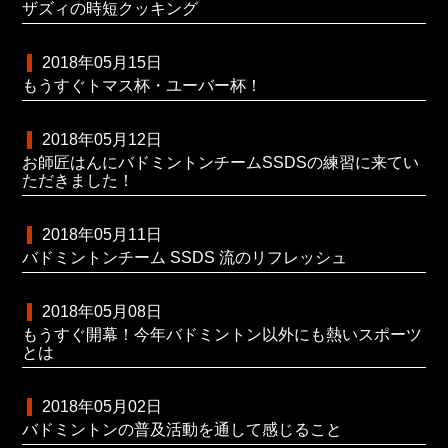
ザズィの時短クッキング
2018年05月15日
もうすぐトマス杯・ユーバー杯！
2018年05月12日
お師匠はんにバドミントンチームSSDSの練習に来てい
ただきました！
2018年05月11日
バドミントンチーム SSDS 流のリフレッシュ
2018年05月08日
もうすぐ開幕！今年バドミントン以外にも熱いスポーツ
とは
2018年05月02日
バドミントンの普及活動を通して感じること