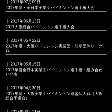
2017年07月09日
2017年度・全日本実業団バドミントン選手権大会
2017年06月13日
2017大阪総合バドミントン選手権大会
2017年05月22日
2017年度・大阪バドミントン実業団・前期団体リーグ
戦
2017年05月15日
2017年度全日本実業団バドミントン選手権・組み合わ
せ発表
2017年04月30日
2017年度・大阪実業団バドミントン連盟個人戦（大阪
総合予選会）
2017年03月11日