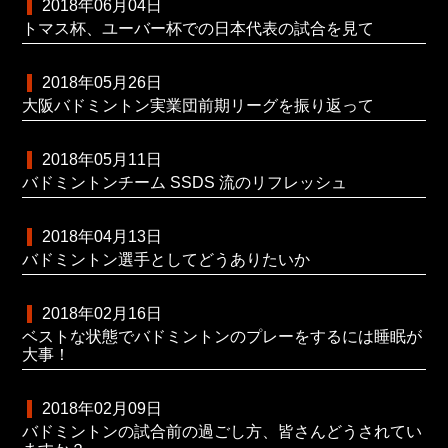
2018年06月04日
トマス杯、ユーバー杯での日本代表の試合を見て
2018年05月26日
大阪バドミントン実業団前期リーグを振り返って
2018年05月11日
バドミントンチーム SSDS 流のリフレッシュ
2018年04月13日
バドミントン選手としてどうありたいか
2018年02月16日
ベストな状態でバドミントンのプレーをするには睡眠が
大事！
2018年02月09日
バドミントンの試合前の過ごし方、皆さんどうされてい