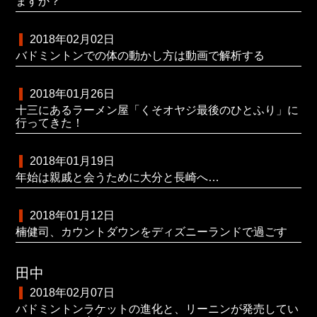
ますか？
2018年02月02日
バドミントンでの体の動かし方は動画で解析する
2018年01月26日
十三にあるラーメン屋「くそオヤジ最後のひとふり」に
行ってきた！
2018年01月19日
年始は親戚と会うために大分と長崎へ…
2018年01月12日
楠健司、カウントダウンをディズニーランドで過ごす
田中
2018年02月07日
バドミントンラケットの進化と、リーニンが発売してい