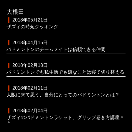
大根田
2018年05月21日
ザズィの時短クッキング
2018年04月15日
バドミントンのチームメイトは信頼できる仲間
2018年02月18日
バドミントンでも私生活でも嫌なことは寝て切り替える
2018年02月11日
大阪に来て思う、自分にとってのバドミントンとは？
2018年02月04日
ザズィのバドミントンラケット、グリップ巻き方講座＾
＾