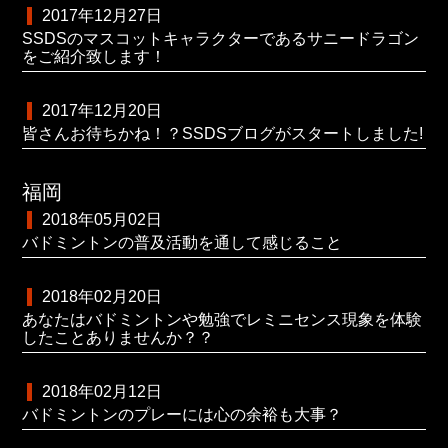
2017年12月27日
SSDSのマスコットキャラクターであるサニードラゴン
をご紹介致します！
2017年12月20日
皆さんお待ちかね！？SSDSブログがスタートしました!
福岡
2018年05月02日
バドミントンの普及活動を通して感じること
2018年02月20日
あなたはバドミントンや勉強でレミニセンス現象を体験
したことありませんか？？
2018年02月12日
バドミントンのプレーには心の余裕も大事？