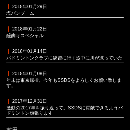
2018年01月29日
塩パンブーム
2018年01月22日
醍醐寺スペシャル
2018年01月14日
バドミントンクラブに練習に行く途中に川が凍っていた
2018年01月08日
年末は東京帰省。今年もSSDSをよろしくお願い致しま
す。
2017年12月31日
激動の2017年を振り返って。SSDSに貢献できるようバ
ドミントン頑張ります
村田