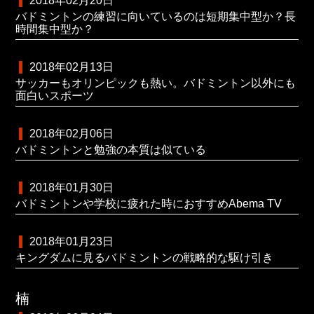
2018年02月20日
バドミントンの練習に向いているのは短期集中型か？長
時間集中型か？
2018年02月13日
サッカーもオリンピックも熱い。バドミントン以外にも
面白いスポーツ
2018年02月06日
バドミントンと勉強の本質は似ている
2018年01月30日
バドミントンや学校に疲れた時におすすめAbema TV
2018年01月23日
キングダムに見るバドミントンの戦略的な駆け引き
楠