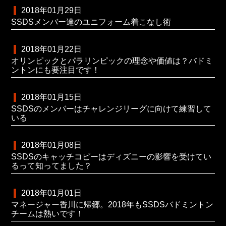
2018年01月29日
SSDSメンバー達のユニフォーム着こなし術
2018年01月22日
オリンピックとパラリンピックの理念や価値は？バドミ
ントンにも要注目です！
2018年01月15日
SSDSのメンバーはチャレンジリーグに向けて練習して
いる
2018年01月08日
SSDSのキャッチコピーはディズニーの影響を受けてい
るって知ってました？
2018年01月01日
マネージャー香川に帰郷。2018年もSSDSバドミントン
チームは熱いです！