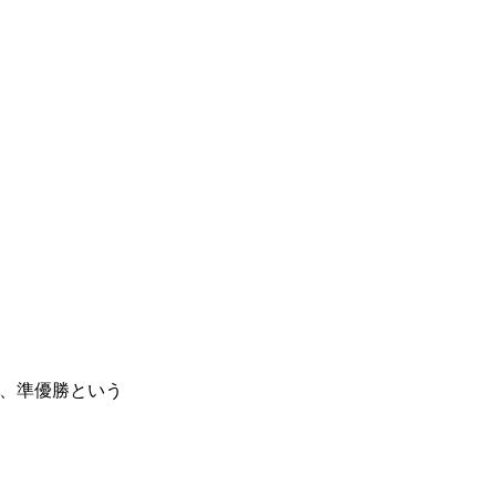
し、準優勝という